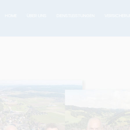
HOME
ÜBER UNS
DIENSTLEISTUNGEN
VERSICHER