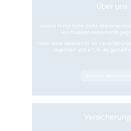
Über uns
Unsere Firma Gate-Swiss Maklerservice
von Stephan Aeberhardt gegr
Unser Unternehmen ist als Versicherungs
registriert und erfüllt die gestell
Weitere Informatio
Versicherun