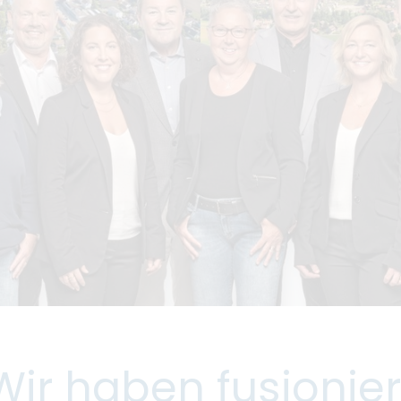
Wir haben fusionier