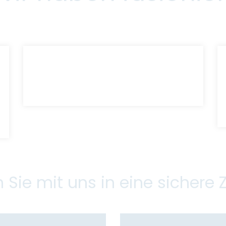
n Sie mit uns in eine sichere 