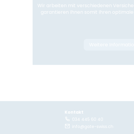
Wir arbeiten mit verschiedenen Versich
garantieren Ihnen somit Ihren optimal
Weitere Informati
Kontakt
034 445 60 40
info@gate-swiss.ch