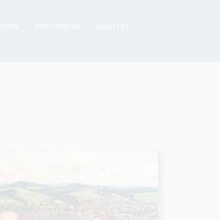
UNGEN
HYPOTHEKEN
KONTAKT